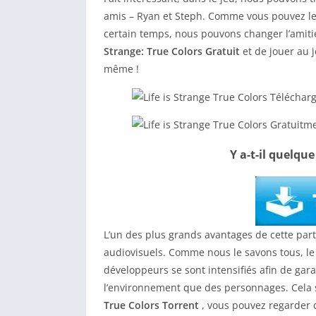
amis – Ryan et Steph. Comme vous pouvez le
certain temps, nous pouvons changer l’amitié
Strange: True Colors Gratuit
et de jouer au j
même !
Y a-t-il quelque
L’un des plus grands avantages de cette parti
audiovisuels. Comme nous le savons tous, le j
développeurs se sont intensifiés afin de gara
l’environnement que des personnages. Cela si
True Colors Torrent
, vous pouvez regarder 