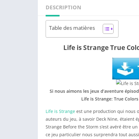
DESCRIPTION
Table des matières
Life is Strange True Co
Si nous aimons les jeux d’aventure épisodi
Life is Strange: True Colors
Life is Strange
est une production qui nous o
auteurs du jeu, à savoir Deck Nine, étaient é
Strange Before the Storm s’est avéré être un
ce jeu particulier nous surprendra tout aussi