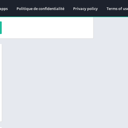
apps
Politique de confidentialité
Privacy policy
Terms of us