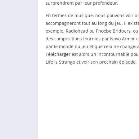
surprendront par leur profondeur.
En termes de musique, nous pouvons voir u
accompagneront tout au long du jeu. Il exis
exemple, Radiohead ou Phoebe Bridbers, ou 
des compositions fournies par Novo Armor 
par le monde du jeu et que cela ne changer
Télécharger
est alors un incontournable pou
Life is Strange et voir son prochain épisode.