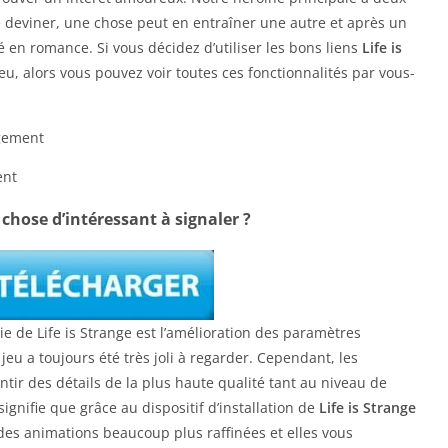
 deviner, une chose peut en entraîner une autre et après un
 en romance. Si vous décidez d’utiliser les bons liens
Life is
eu, alors vous pouvez voir toutes ces fonctionnalités par vous-
 chose d’intéressant à signaler ?
e de Life is Strange est l’amélioration des paramètres
eu a toujours été très joli à regarder. Cependant, les
ntir des détails de la plus haute qualité tant au niveau de
gnifie que grâce au dispositif d’installation de
Life is Strange
des animations beaucoup plus raffinées et elles vous