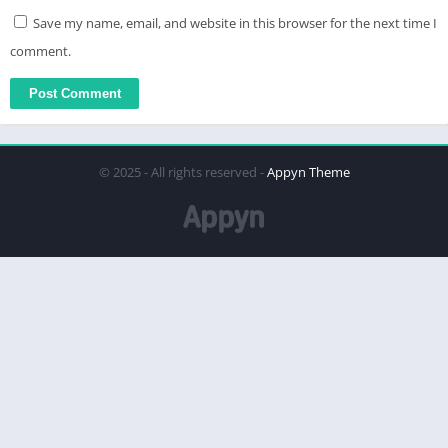
Save my name, email, and website in this browser for the next time I
comment.
© 2025 - All rights reserved -
Appyn Theme