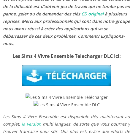
de la difficulté est d’obtenir jeu de travail qui ne tombe pas en
panne, geler ou de demander des clés
CD original
à plusieurs
reprises. Merci aux professionnels qui sont dans notre groupe
nous avons réussi à créer des applications qui va se
débarrasser de ces deux problèmes. Comment? Expliquons-
nous.
Les Sims 4 Vivre Ensemble Telecharger DLC Ici:
Les Sims 4 Vivre Ensemble est disponible dès maintenant au
complet,
la version
multi langues, de sorte que vous pourrez y
trouver française pour sûr. Qui plus est, grâce aux efforts de