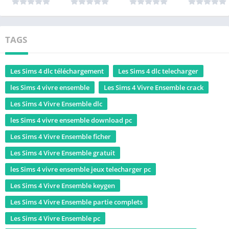
TAGS
Les Sims 4 dlc téléchargement
Les Sims 4 dlc telecharger
les Sims 4 vivre ensemble
Les Sims 4 Vivre Ensemble crack
Les Sims 4 Vivre Ensemble dlc
les Sims 4 vivre ensemble download pc
Les Sims 4 Vivre Ensemble ficher
Les Sims 4 Vivre Ensemble gratuit
les Sims 4 vivre ensemble jeux telecharger pc
Les Sims 4 Vivre Ensemble keygen
Les Sims 4 Vivre Ensemble partie complets
Les Sims 4 Vivre Ensemble pc