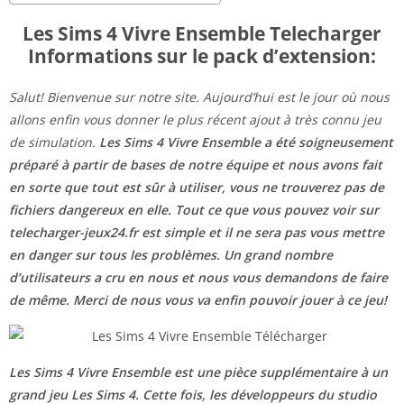
Les Sims 4 Vivre Ensemble Telecharger
Informations sur le pack d’extension:
Salut! Bienvenue sur notre site. Aujourd’hui est le jour où nous
allons enfin vous donner le plus récent ajout à très connu jeu
de simulation.
Les Sims 4 Vivre Ensemble a été soigneusement
préparé à partir de bases de notre équipe et nous avons fait
en sorte que tout est sûr à utiliser, vous ne trouverez pas de
fichiers dangereux en elle. Tout ce que vous pouvez voir sur
telecharger-jeux24.fr
est simple et il ne sera pas vous mettre
en danger sur tous les problèmes. Un grand nombre
d’utilisateurs a cru en nous et nous vous demandons de faire
de même. Merci de nous vous va enfin pouvoir jouer à ce jeu!
Les Sims 4 Vivre Ensemble est une pièce supplémentaire à un
grand jeu Les Sims 4. Cette fois, les développeurs du studio