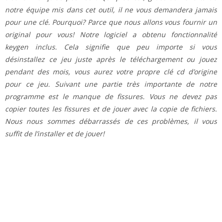
notre équipe mis dans cet outil, il ne vous demandera jamais
pour une clé. Pourquoi? Parce que nous allons vous fournir un
original pour vous! Notre logiciel a obtenu fonctionnalité
keygen inclus. Cela signifie que peu importe si vous
désinstallez ce jeu juste après le téléchargement ou jouez
pendant des mois, vous aurez votre propre clé cd d’origine
pour ce jeu. Suivant une partie très importante de notre
programme est le manque de fissures. Vous ne devez pas
copier toutes les fissures et de jouer avec la copie de fichiers.
Nous nous sommes débarrassés de ces problèmes, il vous
suffit de l’installer et de jouer!