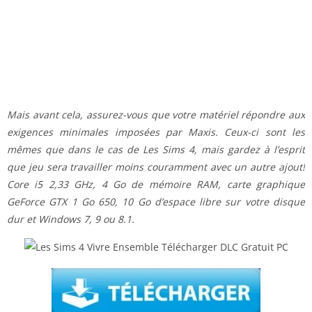
Mais avant cela, assurez-vous que votre matériel répondre aux
exigences minimales imposées par Maxis. Ceux-ci sont les
mêmes que dans le cas de Les Sims 4, mais gardez à l’esprit
que jeu sera travailler moins couramment avec un autre ajout!
Core i5 2,33 GHz, 4 Go de mémoire RAM, carte graphique
GeForce GTX 1 Go 650, 10 Go d’espace libre sur votre disque
dur et Windows 7, 9 ou 8.1.