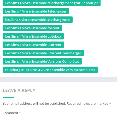
Les Sims 4 Vivre Ensemble téléchargement gratuit pour pc
Les Sims 4 Vivre Ensemble Télécharger
les Sims 4 vivre ensemble telechargment
Les Sims 4 Vivre Ensemble torrent
Les Sims 4 Vivre Ensemble uptobox
Les Sims 4 Vivre Ensemble utorrent
Les Sims 4 Vivre Ensemble utorrent Télécharger
Les Sims 4 Vivre Ensemble Versions Complètes
telecharger les Sims 4 vivre ensemble version completes
LEAVE A REPLY
Your email address will not be published.
Required fields are marked
*
Comment
*