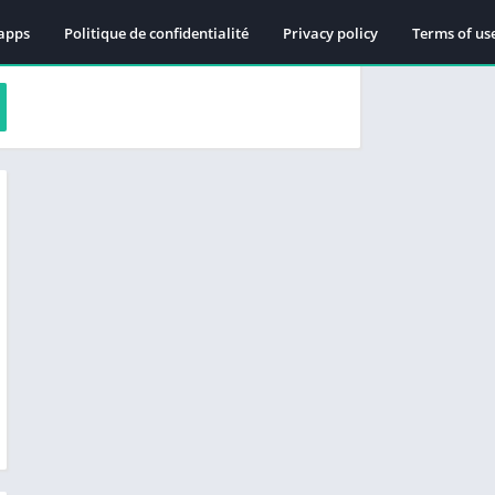
apps
Politique de confidentialité
Privacy policy
Terms of us