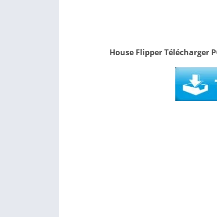
House Flipper Télécharger P