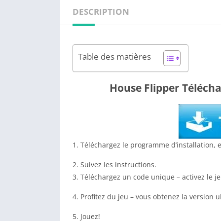
DESCRIPTION
Table des matières
House Flipper Télécha
1. Téléchargez le programme d’installation, e
2. Suivez les instructions.
3. Téléchargez un code unique – activez le je
4. Profitez du jeu – vous obtenez la version
5. Jouez!