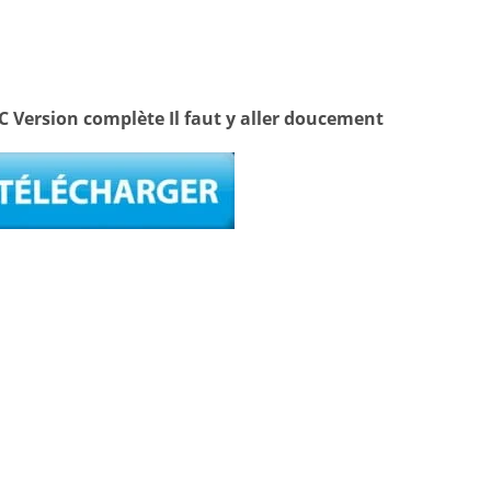
C Version complète Il faut y aller doucement