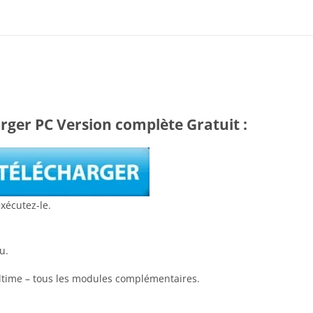
rger PC Version complète Gratuit :
xécutez-le.
u.
 ultime – tous les modules complémentaires.