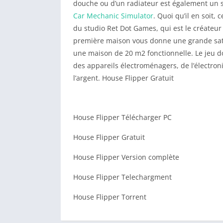
douche ou d’un radiateur est également un 
Car Mechanic Simulator
. Quoi qu’il en soit,
du studio Ret Dot Games, qui est le créateur
première maison vous donne une grande sati
une maison de 20 m2 fonctionnelle. Le jeu d
des appareils électroménagers, de l’électroniq
l’argent. House Flipper Gratuit
House Flipper Télécharger PC
House Flipper Gratuit
House Flipper Version complète
House Flipper Telechargment
House Flipper Torrent