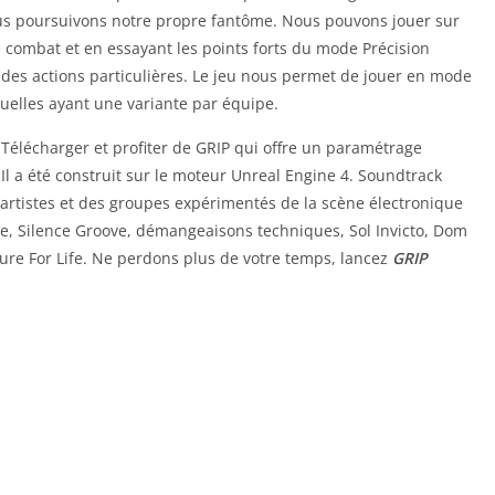
us poursuivons notre propre fantôme. Nous pouvons jouer sur
e combat et en essayant les points forts du mode Précision
 des actions particulières. Le jeu nous permet de jouer en mode
uelles ayant une variante par équipe.
 Télécharger et profiter de GRIP qui offre un paramétrage
l a été construit sur le moteur Unreal Engine 4. Soundtrack
s artistes et des groupes expérimentés de la scène électronique
ne, Silence Groove, démangeaisons techniques, Sol Invicto, Dom
ure For Life. Ne perdons plus de votre temps, lancez
GRIP