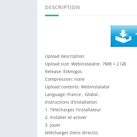
DESCRIPTION
Upload description:
Upload size: WebInstalator, 7MB + 2 GB
Release: ElAmigos
Compression: none
Upload contents: WebInstalator
Language: France , Global ,
Instructions d’installation:
1. Téléchargez l’installateur
2. Installer et activer
3. jouer
télécharger (liens directs):