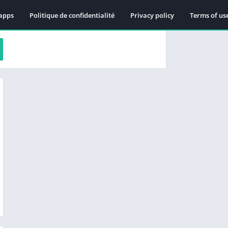
apps
Politique de confidentialité
Privacy policy
Terms of us