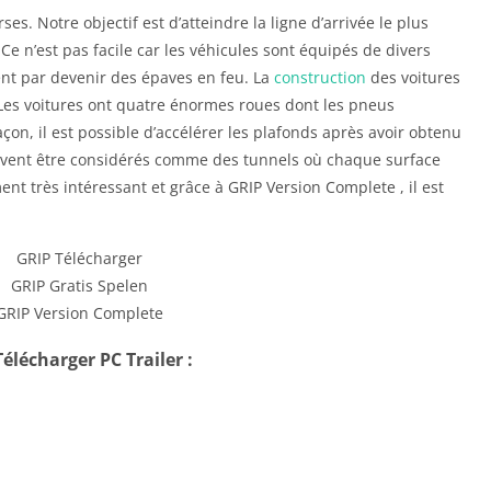
es. Notre objectif est d’atteindre la ligne d’arrivée le plus
e n’est pas facile car les véhicules sont équipés de divers
t par devenir des épaves en feu. La
construction
des voitures
 Les voitures ont quatre énormes roues dont les pneus
n, il est possible d’accélérer les plafonds après avoir obtenu
doivent être considérés comme des tunnels où chaque surface
ent très intéressant et grâce à GRIP Version Complete , il est
élécharger PC Trailer :