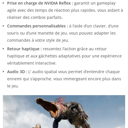
Prise en charge de NVIDIA Reflex :
garantit un gameplay
agile avec des temps de réaction plus rapides, vous aidant à
réaliser des combos parfaits.
Commandes personnalisables :
à l’aide d’un clavier, d’une
souris ou d’une manette de jeu, vous pouvez adapter les
commandes à votre style de jeu.
Retour haptique :
ressentez l’action grâce au retour
haptique et aux gâchettes adaptatives pour une expérience
véritablement interactive.
Audio 3D :
L
‘
audio spatial vous permet d’entendre chaque
ennemi qui s’approche, vous immergeant encore plus dans
le jeu.