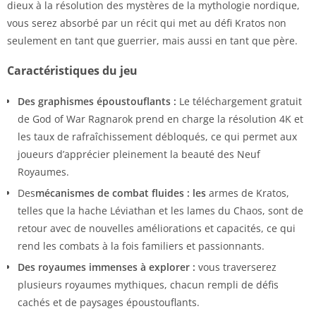
dieux à la résolution des mystères de la mythologie nordique,
vous serez absorbé par un récit qui met au défi Kratos non
seulement en tant que guerrier, mais aussi en tant que père.
Caractéristiques du jeu
Des graphismes époustouflants :
Le téléchargement gratuit
de God of War Ragnarok prend en charge la résolution 4K et
les taux de rafraîchissement débloqués, ce qui permet aux
joueurs d’apprécier pleinement la beauté des Neuf
Royaumes.
Des
mécanismes de combat fluides : les
armes de Kratos,
telles que la hache Léviathan et les lames du Chaos, sont de
retour avec de nouvelles améliorations et capacités, ce qui
rend les combats à la fois familiers et passionnants.
Des royaumes immenses à explorer :
vous traverserez
plusieurs royaumes mythiques, chacun rempli de défis
cachés et de paysages époustouflants.