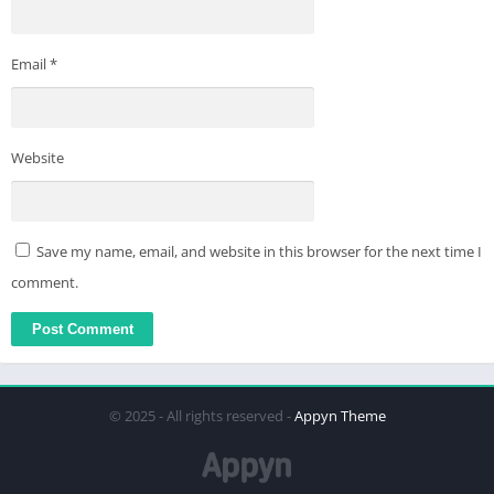
Email
*
Website
Save my name, email, and website in this browser for the next time I
comment.
© 2025 - All rights reserved -
Appyn Theme