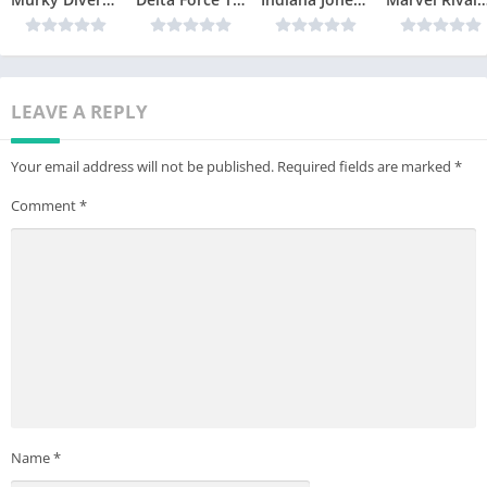
LEAVE A REPLY
Your email address will not be published.
Required fields are marked
*
Comment
*
Name
*