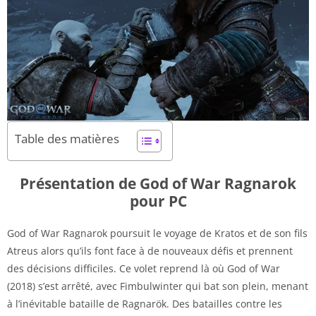
Table des matières
Présentation de God of War Ragnarok
pour PC
God of War Ragnarok poursuit le voyage de Kratos et de son fils
Atreus alors qu’ils font face à de nouveaux défis et prennent
des décisions difficiles. Ce volet reprend là où God of War
(2018) s’est arrêté, avec Fimbulwinter qui bat son plein, menant
à l’inévitable bataille de Ragnarök. Des batailles contre les