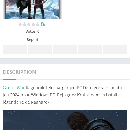
0
/5
Votes:
0
Report
DESCRIPTION
God of War
Ragnarok Télécharger jeu PC Dernière version du
jeu 2024 pour Windows PC. Rejoignez Kratos dans la bataille
légendaire de Ragnarok.