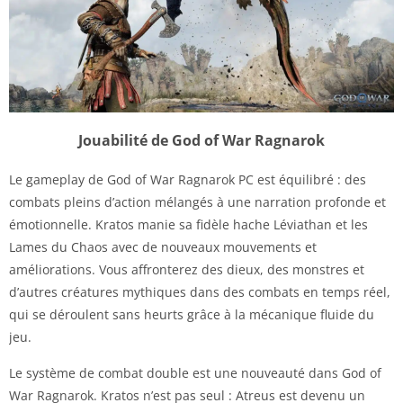
Jouabilité de God of War Ragnarok
Le gameplay de God of War Ragnarok PC est équilibré : des
combats pleins d’action mélangés à une narration profonde et
émotionnelle. Kratos manie sa fidèle hache Léviathan et les
Lames du Chaos avec de nouveaux mouvements et
améliorations. Vous affronterez des dieux, des monstres et
d’autres créatures mythiques dans des combats en temps réel,
qui se déroulent sans heurts grâce à la mécanique fluide du
jeu.
Le système de combat double est une nouveauté dans God of
War Ragnarok. Kratos n’est pas seul : Atreus est devenu un