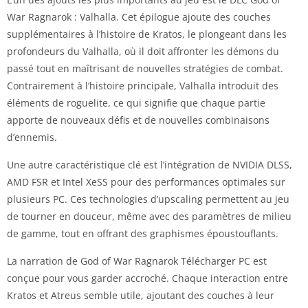
War Ragnarok : Valhalla. Cet épilogue ajoute des couches
supplémentaires à l’histoire de Kratos, le plongeant dans les
profondeurs du Valhalla, où il doit affronter les démons du
passé tout en maîtrisant de nouvelles stratégies de combat.
Contrairement à l’histoire principale, Valhalla introduit des
éléments de roguelite, ce qui signifie que chaque partie
apporte de nouveaux défis et de nouvelles combinaisons
d’ennemis.
Une autre caractéristique clé est l’intégration de NVIDIA DLSS,
AMD FSR et Intel XeSS pour des performances optimales sur
plusieurs PC. Ces technologies d’upscaling permettent au jeu
de tourner en douceur, même avec des paramètres de milieu
de gamme, tout en offrant des graphismes époustouflants.
La narration de God of War Ragnarok Télécharger PC est
conçue pour vous garder accroché. Chaque interaction entre
Kratos et Atreus semble utile, ajoutant des couches à leur