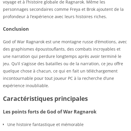
voyage et à l’histoire globale de Ragnarok. Même les
personnages secondaires comme Freya et Brok ajoutent de la
profondeur à l’expérience avec leurs histoires riches.
Conclusion
God of War Ragnarok est une montagne russe d’émotions, avec
des graphismes époustouflants, des combats incroyables et
une narration qui perdure longtemps après avoir terminé le
jeu. Qu’il s’agisse des batailles ou de la narration, ce jeu offre
quelque chose à chacun, ce qui en fait un téléchargement
incontournable pour tout joueur PC à la recherche d’une
expérience inoubliable.
Caractéristiques principales
Les points forts de God of War Ragnarok
Une histoire fantastique et mémorable