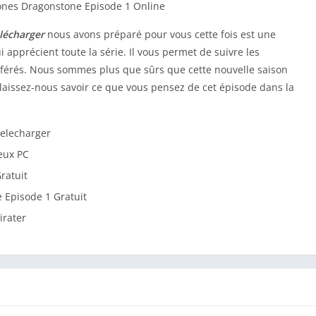
lécharger
nous avons préparé pour vous cette fois est une
 apprécient toute la série. Il vous permet de suivre les
férés. Nous sommes plus que sûrs que cette nouvelle saison
, laissez-nous savoir ce que vous pensez de cet épisode dans la
elecharger
eux PC
ratuit
 Episode 1 Gratuit
irater