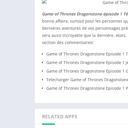
Game of Thrones Dragonstone épisode 1 Té
bonne affaire, surtout pour les personnes qui
dernières aventures de vos personnages pré
sera aussi incroyable que la dernière. Alors
section des commentaires!
Game of Thrones Dragonstone Episode 1 T
Game of Thrones Dragonstone Episode 1 J
Game of Thrones Dragonstone Episode 1 G
Telecharger Game of Thrones Dragonstone
Game of Thrones Dragonstone Episode 1 P
RELATED APPS