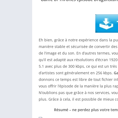
Eh bien, grâce à notre expérience dans la pu
manière stable et sécurisée de convertir des 
de l’image et du son. En d’autres termes, vou
qu’il est adapté aux résolutions d’écran 192
5.1 avec plus de 300 kbps, ce qui est un trè
d’artistes sont généralement en 256 kbps.
Ga
donnons ce temps est libre de tout fichier in
vous offrir l’épisode de la manière la plus rap
N’oublions pas que grâce à nos services, vou
plus. Grâce à cela, il est possible de mieux 
Résumé – ne perdez plus votre tem