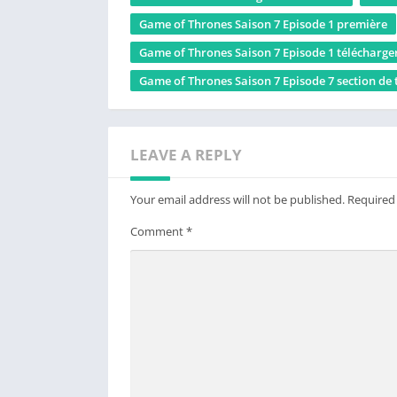
Game of Thrones Saison 7 Episode 1 première
Game of Thrones Saison 7 Episode 1 télécharge
Game of Thrones Saison 7 Episode 7 section de
LEAVE A REPLY
Your email address will not be published.
Required
Comment
*