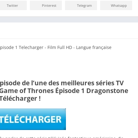
Twitter
Pinterest
Telegram
Whatsapp
pisode de l’une des meilleures séries TV
 à Game of Thrones Épisode 1 Dragonstone
Télécharger !