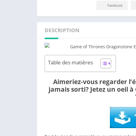
Facebook
DESCRIPTION
Table des matières
Aimeriez-vous regarder l’é
jamais sorti? Jetez un oeil