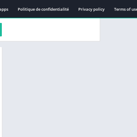
apps
Politique de confidentialité
Privacy policy
Terms of us