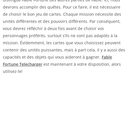
devrons accomplir des quêtes. Pour ce faire, il est nécessaire
de choisir le bon jeu de cartes. Chaque mission nécessite des
unités différentes et des pouvoirs différents. Par conséquent,
vous devrez réfléchir à deux fois avant de choisir vos
personnages préférés, surtout s’ils ne sont pas adaptés à la
mission. Évidemment, les cartes que vous choisissez peuvent
contenir des unités puissantes, mais à part cela, il y a aussi des
capacités et des objets qui vous aideront à gagner.
Fable
Fortune Telecharger
est maintenant à votre disposition, alors
utilisez-le!