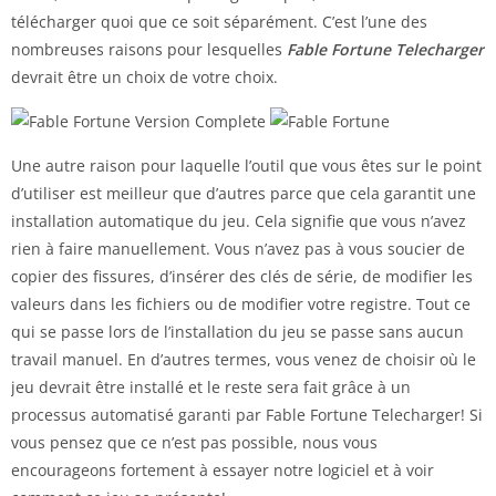
télécharger quoi que ce soit séparément. C’est l’une des
nombreuses raisons pour lesquelles
Fable Fortune Telecharger
devrait être un choix de votre choix.
Une autre raison pour laquelle l’outil que vous êtes sur le point
d’utiliser est meilleur que d’autres parce que cela garantit une
installation automatique du jeu. Cela signifie que vous n’avez
rien à faire manuellement. Vous n’avez pas à vous soucier de
copier des fissures, d’insérer des clés de série, de modifier les
valeurs dans les fichiers ou de modifier votre registre. Tout ce
qui se passe lors de l’installation du jeu se passe sans aucun
travail manuel. En d’autres termes, vous venez de choisir où le
jeu devrait être installé et le reste sera fait grâce à un
processus automatisé garanti par Fable Fortune Telecharger! Si
vous pensez que ce n’est pas possible, nous vous
encourageons fortement à essayer notre logiciel et à voir