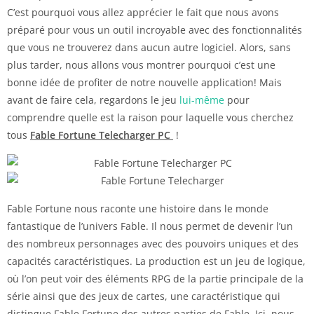
C’est pourquoi vous allez apprécier le fait que nous avons
préparé pour vous un outil incroyable avec des fonctionnalités
que vous ne trouverez dans aucun autre logiciel. Alors, sans
plus tarder, nous allons vous montrer pourquoi c’est une
bonne idée de profiter de notre nouvelle application! Mais
avant de faire cela, regardons le jeu
lui-même
pour
comprendre quelle est la raison pour laquelle vous cherchez
tous
Fable Fortune Telecharger PC
!
Fable Fortune nous raconte une histoire dans le monde
fantastique de l’univers Fable. Il nous permet de devenir l’un
des nombreux personnages avec des pouvoirs uniques et des
capacités caractéristiques. La production est un jeu de logique,
où l’on peut voir des éléments RPG de la partie principale de la
série ainsi que des jeux de cartes, une caractéristique qui
distingue Fable Fortune des autres parties de Fable. Ici, nous