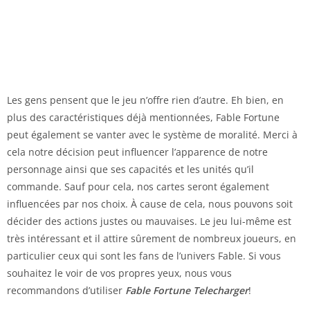
Les gens pensent que le jeu n’offre rien d’autre. Eh bien, en
plus des caractéristiques déjà mentionnées, Fable Fortune
peut également se vanter avec le système de moralité. Merci à
cela notre décision peut influencer l’apparence de notre
personnage ainsi que ses capacités et les unités qu’il
commande. Sauf pour cela, nos cartes seront également
influencées par nos choix. À cause de cela, nous pouvons soit
décider des actions justes ou mauvaises. Le jeu lui-même est
très intéressant et il attire sûrement de nombreux joueurs, en
particulier ceux qui sont les fans de l’univers Fable. Si vous
souhaitez le voir de vos propres yeux, nous vous
recommandons d’utiliser
Fable Fortune Telecharger
!