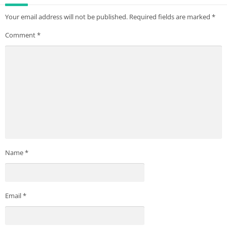
Your email address will not be published.
Required fields are marked
*
Comment
*
Name
*
Email
*