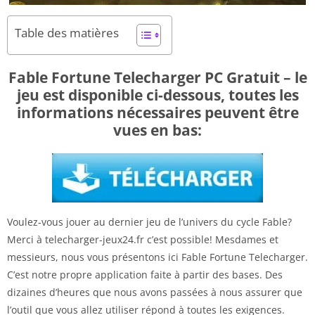
Table des matières
Fable Fortune Telecharger PC Gratuit – le
jeu est disponible ci-dessous, toutes les
informations nécessaires peuvent être
vues en bas:
Voulez-vous jouer au dernier jeu de l’univers du cycle Fable?
Merci à telecharger-jeux24.fr c’est possible! Mesdames et
messieurs, nous vous présentons ici Fable Fortune Telecharger.
C’est notre propre application faite à partir des bases. Des
dizaines d’heures que nous avons passées à nous assurer que
l’outil que vous allez utiliser répond à toutes les exigences.