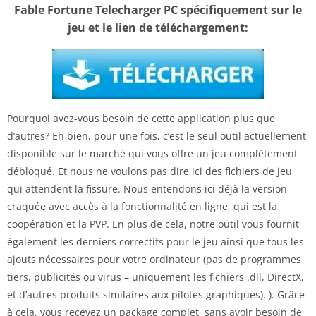
Fable Fortune Telecharger PC spécifiquement sur le
jeu et le lien de téléchargement:
Pourquoi avez-vous besoin de cette application plus que
d’autres? Eh bien, pour une fois, c’est le seul outil actuellement
disponible sur le marché qui vous offre un jeu complètement
débloqué. Et nous ne voulons pas dire ici des fichiers de jeu
qui attendent la fissure. Nous entendons ici déjà la version
craquée avec accès à la fonctionnalité en ligne, qui est la
coopération et la PVP. En plus de cela, notre outil vous fournit
également les derniers correctifs pour le jeu ainsi que tous les
ajouts nécessaires pour votre ordinateur (pas de programmes
tiers, publicités ou virus – uniquement les fichiers .dll, DirectX,
et d’autres produits similaires aux pilotes graphiques). ). Grâce
à cela, vous recevez un package complet, sans avoir besoin de