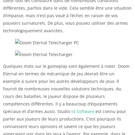
tueur doit les combattre dans de nombreuses conditions
différentes, parfois dans le vide. Cela semble être une situation
d’impasse, mais n’est pas voué à l’échec en raison de vos
pouvoirs surnaturels. De plus, vous pouvez utiliser des armes
technologiquement avancées.
Quelques mots sur le gameplay sont également à noter. Doom
Eternal en termes de mécanique de jeu devrait être un
exemple à suivre pour les autres développeurs de jeux. Il
fournit de nombreuses nouvelles solutions techniques. Au
cours des batailles, le joueur dispose de plusieurs
compétences différentes. Il y a beaucoup d’équipements
spéciaux et d’armes aussi. Studio
id Software
est connu pour
parler aux joueurs de leurs productions. C’est pourquoi ils
connaissent leurs opinions et savent ce que les joueurs
aimeraient voir dans les jeux à l’avenir. Par exemple, dans le