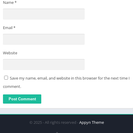
Name
*
Email
*
Website
Save my name, email, and website in this browser for the next time I
comment.
© 2025 - All rights reserved -
Appyn Theme