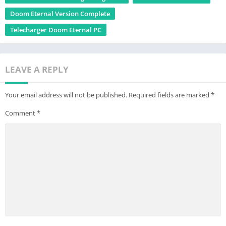
Doom Eternal Version Complete
Telecharger Doom Eternal PC
LEAVE A REPLY
Your email address will not be published.
Required fields are marked
*
Comment
*