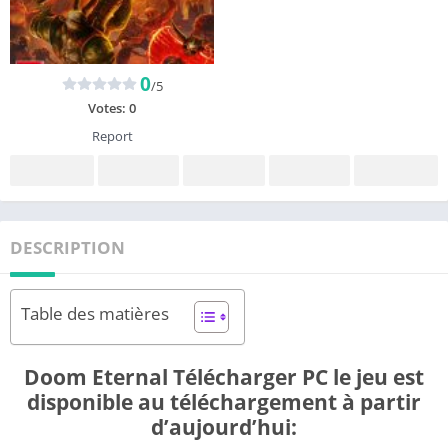
0
/5
Votes:
0
Report
DESCRIPTION
Table des matières
Doom Eternal Télécharger PC le jeu est
disponible au téléchargement à partir
d’aujourd’hui: