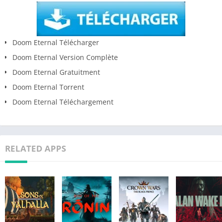
Doom Eternal Télécharger
Doom Eternal Version Complète
Doom Eternal Gratuitment
Doom Eternal Torrent
Doom Eternal Téléchargement
RELATED APPS