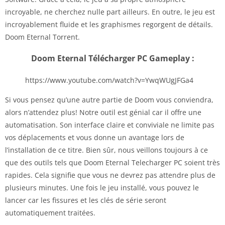
incroyable, ne cherchez nulle part ailleurs. En outre, le jeu est
incroyablement fluide et les graphismes regorgent de détails.
Doom Eternal Torrent.
Doom Eternal Télécharger PC Gameplay :
https://www.youtube.com/watch?v=YwqWUgJFGa4
Si vous pensez qu’une autre partie de Doom vous conviendra,
alors n’attendez plus! Notre outil est génial car il offre une
automatisation. Son interface claire et conviviale ne limite pas
vos déplacements et vous donne un avantage lors de
l’installation de ce titre. Bien sûr, nous veillons toujours à ce
que des outils tels que Doom Eternal Telecharger PC soient très
rapides. Cela signifie que vous ne devrez pas attendre plus de
plusieurs minutes. Une fois le jeu installé, vous pouvez le
lancer car les fissures et les clés de série seront
automatiquement traitées.