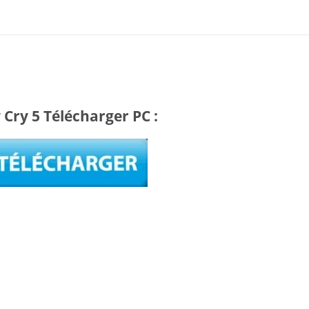
 Cry 5 Télécharger PC :