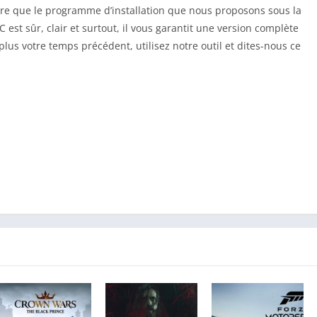
oire que le programme d’installation que nous proposons sous la
 est sûr, clair et surtout, il vous garantit une version complète
us votre temps précédent, utilisez notre outil et dites-nous ce