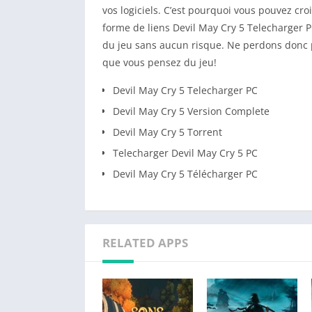
vos logiciels. C’est pourquoi vous pouvez cr
forme de liens Devil May Cry 5 Telecharger PC
du jeu sans aucun risque. Ne perdons donc pl
que vous pensez du jeu!
Devil May Cry 5 Telecharger PC
Devil May Cry 5 Version Complete
Devil May Cry 5 Torrent
Telecharger Devil May Cry 5 PC
Devil May Cry 5 Télécharger PC
RELATED APPS