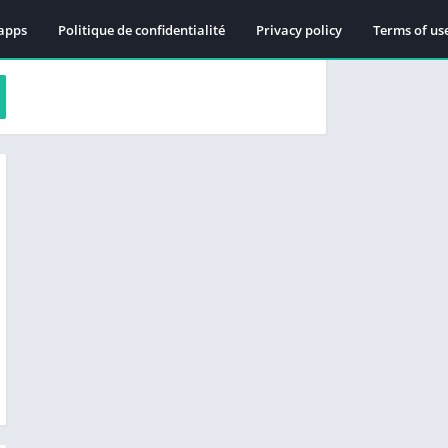
apps
Politique de confidentialité
Privacy policy
Terms of us