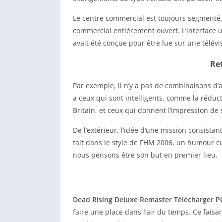
Le centre commercial est toujours segmenté,
commercial entièrement ouvert. L’interface ut
avait été conçue pour être lue sur une télévi
Re
Par exemple, il n’y a pas de combinaisons d’
a ceux qui sont intelligents, comme la réduct
Britain, et ceux qui donnent l’impression de 
De l’extérieur, l’idée d’une mission consist
fait dans le style de FHM 2006, un humour cu
nous pensons être son but en premier lieu.
Dead Rising Deluxe Remaster Télécharger P
faire une place dans l’air du temps. Ce faisa