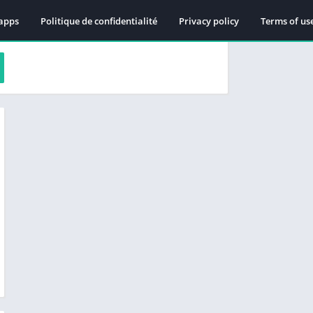
apps
Politique de confidentialité
Privacy policy
Terms of us