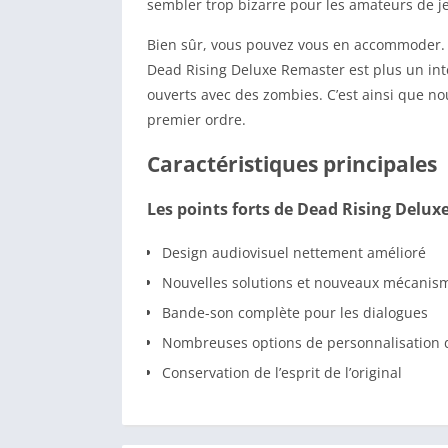
sembler trop bizarre pour les amateurs de je
Bien sûr, vous pouvez vous en accommoder. L
Dead Rising Deluxe Remaster est plus un in
ouverts avec des zombies. C’est ainsi que n
premier ordre.
Caractéristiques principales
Les points forts de Dead Rising Delu
Design audiovisuel nettement amélioré
Nouvelles solutions et nouveaux mécanis
Bande-son complète pour les dialogues
Nombreuses options de personnalisation
Conservation de l’esprit de l’original