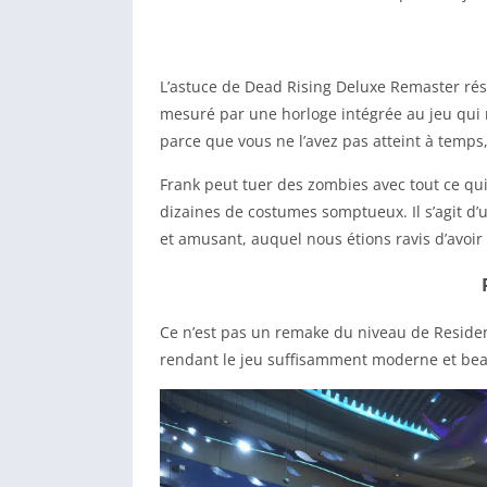
L’astuce de Dead Rising Deluxe Remaster rés
mesuré par une horloge intégrée au jeu qui
parce que vous ne l’avez pas atteint à temps,
Frank peut tuer des zombies avec tout ce qui
dizaines de costumes somptueux. Il s’agit d’
et amusant, auquel nous étions ravis d’avoir
Ce n’est pas un remake du niveau de Resident 
rendant le jeu suffisamment moderne et bea