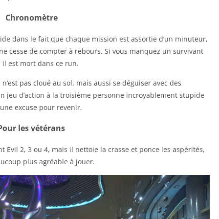
Chronomètre
ide dans le fait que chaque mission est assortie d’un minuteur,
 ne cesse de compter à rebours. Si vous manquez un survivant
 il est mort dans ce run.
 n’est pas cloué au sol, mais aussi se déguiser avec des
un jeu d’action à la troisième personne incroyablement stupide
 une excuse pour revenir.
Pour les vétérans
Evil 2, 3 ou 4, mais il nettoie la crasse et ponce les aspérités,
ucoup plus agréable à jouer.