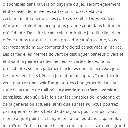
disponibles dans la version payante du jeu seront également
étoffés avec de nouvelles cartes ou modes. Cela vaut
certainement la peine si les cartes de Call of Duty: Modern
Warfare II étaient beaucoup plus grandes que dans la tranche
précédente. De cette façon, cela rendrait le jeu difficile, et en
même temps introduirait une procédure intéressante, vous
permettant de mieux comprendre de telles activités militaires.
Les cartes elles-mêmes doivent se distinguer par leur diversité
et il vaut la peine que les meilleures cartes des éditions
précédentes soient également incluses dans le nouveau jeu.
Les premiers tests bêta du jeu lui-même apparaîtront bientôt,
vous pourrez donc voir l’ampleur des changements dans la
tranche actuelle de
Call of Duty Modern Warfare II version
complete
. Bien sûr, à la fois sur les consoles de l’ancienne et
de la génération actuelle, ainsi que sur les PC, vous pourrez
participer à ces tests bêta de deux jours pour voir par vous-
même à quel point le changement a eu lieu dans le gameplay
lui-même. Certes, comme il sied à une suite, ce sera plus grand