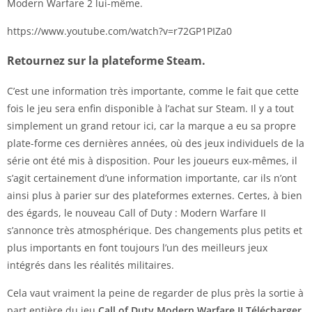
Modern Warfare 2 lui-même.
https://www.youtube.com/watch?v=r72GP1PIZa0
Retournez sur la plateforme Steam.
C’est une information très importante, comme le fait que cette
fois le jeu sera enfin disponible à l’achat sur Steam. Il y a tout
simplement un grand retour ici, car la marque a eu sa propre
plate-forme ces dernières années, où des jeux individuels de la
série ont été mis à disposition. Pour les joueurs eux-mêmes, il
s’agit certainement d’une information importante, car ils n’ont
ainsi plus à parier sur des plateformes externes. Certes, à bien
des égards, le nouveau Call of Duty : Modern Warfare II
s’annonce très atmosphérique. Des changements plus petits et
plus importants en font toujours l’un des meilleurs jeux
intégrés dans les réalités militaires.
Cela vaut vraiment la peine de regarder de plus près la sortie à
part entière du jeu
Call of Duty Modern Warfare II Télécharger