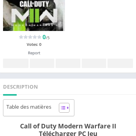
0
/5
Votes:
0
Report
DESCRIPTION
Table des matières
Call of Duty Modern Warfare II
Télécharger PC Jeu