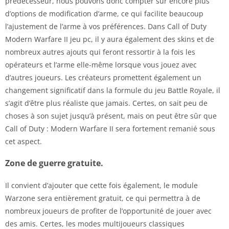
prédécesseur, nous pouvons donc compter sur encore plus
d’options de modification d’arme, ce qui facilite beaucoup
l’ajustement de l’arme à vos préférences. Dans Call of Duty
Modern Warfare II jeu pc, il y aura également des skins et de
nombreux autres ajouts qui feront ressortir à la fois les
opérateurs et l’arme elle-même lorsque vous jouez avec
d’autres joueurs. Les créateurs promettent également un
changement significatif dans la formule du jeu Battle Royale, il
s’agit d’être plus réaliste que jamais. Certes, on sait peu de
choses à son sujet jusqu’à présent, mais on peut être sûr que
Call of Duty : Modern Warfare II sera fortement remanié sous
cet aspect.
Zone de guerre gratuite.
Il convient d’ajouter que cette fois également, le module
Warzone sera entièrement gratuit, ce qui permettra à de
nombreux joueurs de profiter de l’opportunité de jouer avec
des amis. Certes, les modes multijoueurs classiques