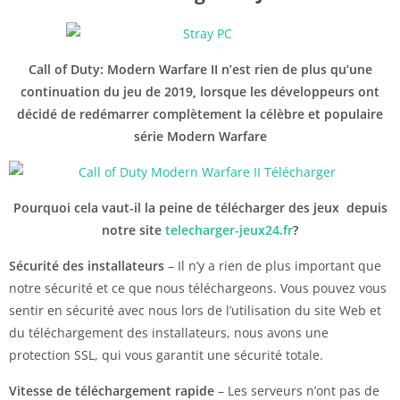
Call of Duty: Modern Warfare II n’est rien de plus qu’une
continuation du jeu de 2019, lorsque les développeurs ont
décidé de redémarrer complètement la célèbre et populaire
série Modern Warfare
Pourquoi cela vaut-il la peine de télécharger des jeux depuis
notre site
telecharger-jeux24.fr
?
Sécurité des installateurs
– Il n’y a rien de plus important que
notre sécurité et ce que nous téléchargeons. Vous pouvez vous
sentir en sécurité avec nous lors de l’utilisation du site Web et
du téléchargement des installateurs, nous avons une
protection SSL, qui vous garantit une sécurité totale.
Vitesse de téléchargement rapide
– Les serveurs n’ont pas de