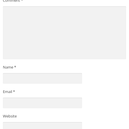
Comment
*
Name
*
Email
*
Website