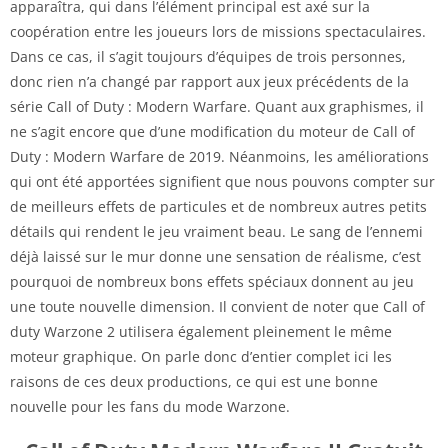
apparaîtra, qui dans l’élément principal est axé sur la
coopération entre les joueurs lors de missions spectaculaires.
Dans ce cas, il s’agit toujours d’équipes de trois personnes,
donc rien n’a changé par rapport aux jeux précédents de la
série Call of Duty : Modern Warfare. Quant aux graphismes, il
ne s’agit encore que d’une modification du moteur de Call of
Duty : Modern Warfare de 2019. Néanmoins, les améliorations
qui ont été apportées signifient que nous pouvons compter sur
de meilleurs effets de particules et de nombreux autres petits
détails qui rendent le jeu vraiment beau. Le sang de l’ennemi
déjà laissé sur le mur donne une sensation de réalisme, c’est
pourquoi de nombreux bons effets spéciaux donnent au jeu
une toute nouvelle dimension. Il convient de noter que Call of
duty Warzone 2 utilisera également pleinement le même
moteur graphique. On parle donc d’entier complet ici les
raisons de ces deux productions, ce qui est une bonne
nouvelle pour les fans du mode Warzone.