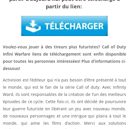
partir du lien:
Voulez-vous jouer à des tireurs plus futuristes? Call of Duty
Infini Warfare liens de téléchargement sont enfin disponible
pour toutes les personnes intéressées! Plus d’informations ci-
dessous!
Activision est l’éditeur qui n’a pas besoin d’être présenté à tout
le monde, qui est le fan de la série Call of duty. Avec Infinity
Ward, ils sont responsables de la création de l’un des meilleurs
épisodes de ce cycle. Cette fois-ci, ils ont décidé de poursuivre
leur guerre futuriste en libérant un jeu avec nouveau monde,
de nouveaux personnages et une intrigue qui plaira à tout le
monde, qui aime les films d’action. Merci aux solutions