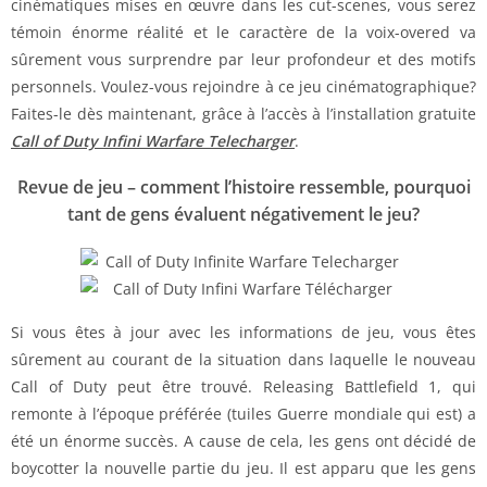
cinématiques mises en œuvre dans les cut-scenes, vous serez
témoin énorme réalité et le caractère de la voix-overed va
sûrement vous surprendre par leur profondeur et des motifs
personnels. Voulez-vous rejoindre à ce jeu cinématographique?
Faites-le dès maintenant, grâce à l’accès à l’installation gratuite
Call of Duty Infini Warfare Telecharger
.
Revue de jeu – comment l’histoire ressemble, pourquoi
tant de gens évaluent négativement le jeu?
Si vous êtes à jour avec les informations de jeu, vous êtes
sûrement au courant de la situation dans laquelle le nouveau
Call of Duty peut être trouvé. Releasing Battlefield 1, qui
remonte à l’époque préférée (tuiles Guerre mondiale qui est) a
été un énorme succès. A cause de cela, les gens ont décidé de
boycotter la nouvelle partie du jeu. Il est apparu que les gens