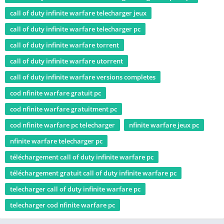
call of duty infinite warfare telecharger jeux
call of duty infinite warfare telecharger pc
call of duty infinite warfare torrent
call of duty infinite warfare utorrent
call of duty infinite warfare versions completes
cod nfinite warfare gratuit pc
cod nfinite warfare gratuitment pc
cod nfinite warfare pc telecharger
nfinite warfare jeux pc
nfinite warfare telecharger pc
téléchargement call of duty infinite warfare pc
téléchargement gratuit call of duty infinite warfare pc
telecharger call of duty infinite warfare pc
telecharger cod nfinite warfare pc