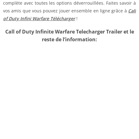
complète avec toutes les options déverrouillées. Faites savoir à
vos amis que vous pouvez jouer ensemble en ligne grâce à
Call
of Duty Infini Warfare Télécharger
!
Call of Duty Infinite Warfare Telecharger Trailer et le
reste de l’information: