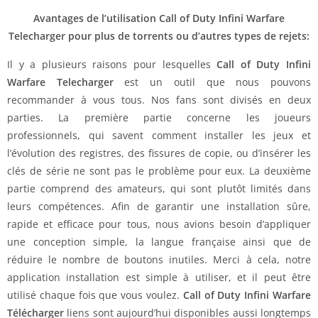
Avantages de l’utilisation Call of Duty Infini Warfare
Telecharger pour plus de torrents ou d’autres types de rejets:
Il y a plusieurs raisons pour lesquelles
Call of Duty Infini
Warfare Telecharger
est un outil que nous pouvons
recommander à vous tous. Nos fans sont divisés en deux
parties. La première partie concerne les joueurs
professionnels, qui savent comment installer les jeux et
l’évolution des registres, des fissures de copie, ou d’insérer les
clés de série ne sont pas le problème pour eux. La deuxième
partie comprend des amateurs, qui sont plutôt limités dans
leurs compétences. Afin de garantir une installation sûre,
rapide et efficace pour tous, nous avions besoin d’appliquer
une conception simple, la langue française ainsi que de
réduire le nombre de boutons inutiles. Merci à cela, notre
application installation est simple à utiliser, et il peut être
utilisé chaque fois que vous voulez.
Call of Duty Infini Warfare
Télécharger
liens sont aujourd’hui disponibles aussi longtemps