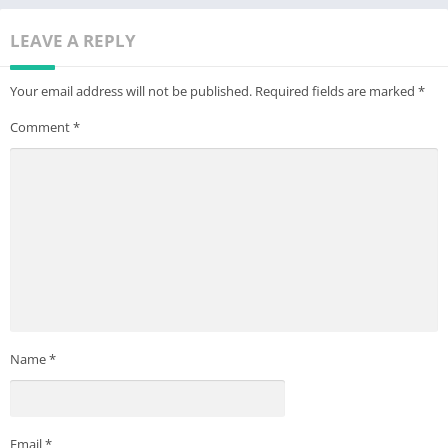
LEAVE A REPLY
Your email address will not be published.
Required fields are marked
*
Comment
*
Name
*
Email
*