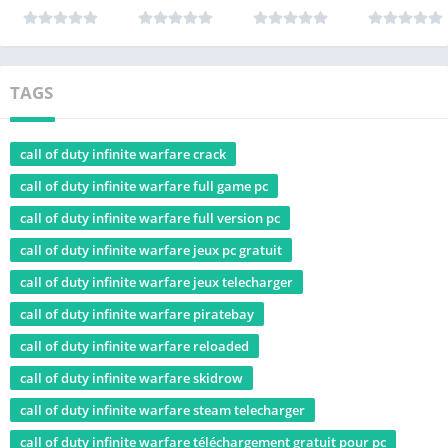
TAGS
call of duty infinite warfare crack
call of duty infinite warfare full game pc
call of duty infinite warfare full version pc
call of duty infinite warfare jeux pc gratuit
call of duty infinite warfare jeux telecharger
call of duty infinite warfare piratebay
call of duty infinite warfare reloaded
call of duty infinite warfare skidrow
call of duty infinite warfare steam telecharger
call of duty infinite warfare téléchargement gratuit pour pc