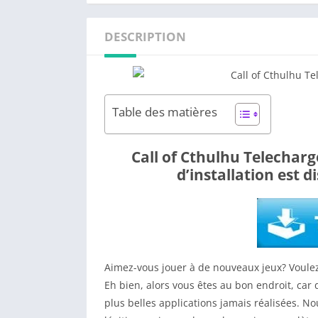
DESCRIPTION
Table des matières
Call of Cthulhu Telechar
d’installation est 
Aimez-vous jouer à de nouveaux jeux? Voulez
Eh bien, alors vous êtes au bon endroit, car
plus belles applications jamais réalisées. Nou