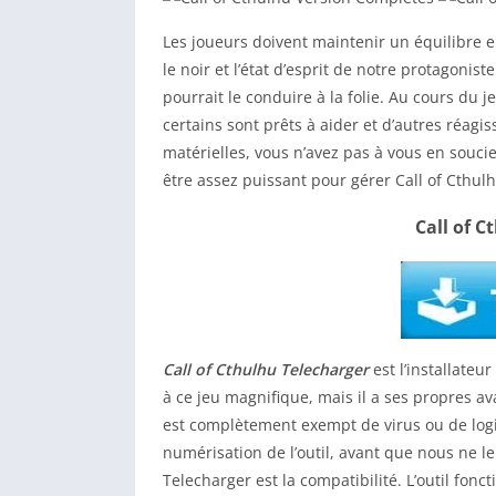
Les joueurs doivent maintenir un équilibre e
le noir et l’état d’esprit de notre protagonis
pourrait le conduire à la folie. Au cours du
certains sont prêts à aider et d’autres réag
matérielles, vous n’avez pas à vous en soucie
être assez puissant pour gérer Call of Cthulh
Call of C
Call of Cthulhu Telecharger
est l’installate
à ce jeu magnifique, mais il a ses propres ava
est complètement exempt de virus ou de logic
numérisation de l’outil, avant que nous ne l
Telecharger est la compatibilité. L’outil fon