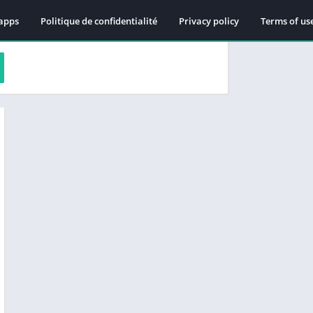
apps
Politique de confidentialité
Privacy policy
Terms of us