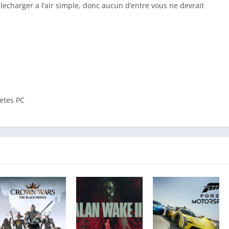
elecharger a l’air simple, donc aucun d’entre vous ne devrait
etes PC