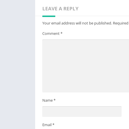
LEAVE A REPLY
Your email address will not be published.
Required
Comment
*
Name
*
Email
*