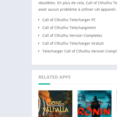
obsolètes. En plus de cela, Call of Cthulhu T
avoir aucun problème à utiliser cet appareil.
Call of Cthulhu Telecharger PC
Call of Cthulhu Telechargment
Call of Cthulhu Version Completes
Call of Cthulhu Telecharger Gratuit
Telecharger Call of Cthulhu Version Compl
RELATED APPS