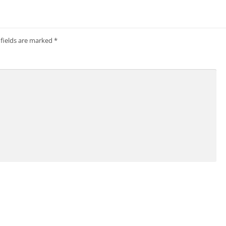
 fields are marked
*