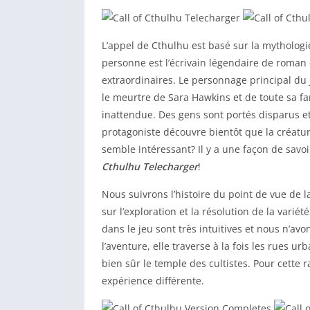
L’appel de Cthulhu est basé sur la mythologi
personne est l’écrivain légendaire de roman 
extraordinaires. Le personnage principal du 
le meurtre de Sara Hawkins et de toute sa fa
inattendue. Des gens sont portés disparus et 
protagoniste découvre bientôt que la créatu
semble intéressant? Il y a une façon de savoir
Cthulhu Telecharger
!
Nous suivrons l’histoire du point de vue de 
sur l’exploration et la résolution de la var
dans le jeu sont très intuitives et nous n’a
l’aventure, elle traverse à la fois les rues u
bien sûr le temple des cultistes. Pour cette 
expérience différente.