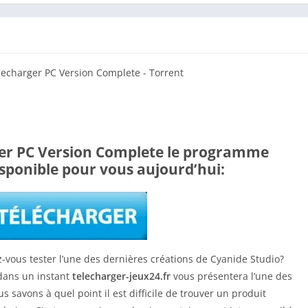
ger PC Version Complete le programme
disponible pour vous aujourd’hui:
-vous tester l’une des dernières créations de Cyanide Studio?
 dans un instant
telecharger-jeux24.fr
vous présentera l’une des
s savons à quel point il est difficile de trouver un produit