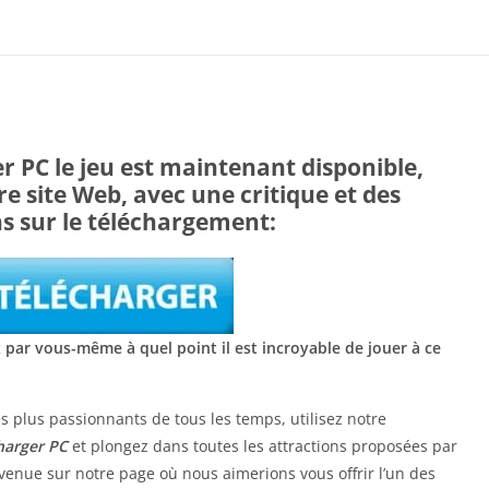
r PC le jeu est maintenant disponible,
e site Web, avec une critique et des
s sur le téléchargement:
 par vous-même à quel point il est incroyable de jouer à ce
les plus passionnants de tous les temps, utilisez notre
harger PC
et plongez dans toutes les attractions proposées par
enue sur notre page où nous aimerions vous offrir l’un des