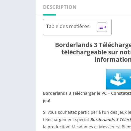
DESCRIPTION
Table des matières
Borderlands 3 Télécharge
téléchargeable sur notr
information
Borderlands 3 Télécharger le PC – Constatez
jeu!
Si vous souhaitez participer à l’un des jeux 
téléchargement spécial
Borderlands 3 Téléc
la production! Mesdames et Messieurs! Bienv