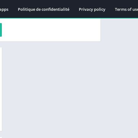
apps
Politique de confidentialité
Privacy policy
Terms of us