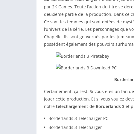
par 2K Games. Toute l’action du titre se dér
deuxième partie de la production. Dans ce ca
Ce sont les femmes qui sont dotées de mysté
l’univers de la série. Les personnages que vo
Chapelle. Ils sont gouvernés par les jumeaux 
possèdent également des pouvoirs surhuma
Borderlan
Certainement, ça l’est. Si vous êtes un fan 
jouer cette production. Et si vous voulez deve
notre
téléchargement de Borderlands 3
et p
Borderlands 3 Télécharger PC
Borderlands 3 Telecharger