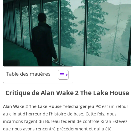
Table des matières
Critique de Alan Wake 2 The Lake House
Alan Wake 2 The Lake House Télécharger jeu PC
est un retour
au climat d’horreur de l’histoire de base. Cette fois, nous
incarnons l’agent du Bureau fédéral de contrôle Kiran Estevez,
que nous avons rencontré précédemment et qui a été