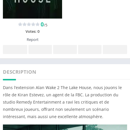
0
/5
Votes:
0
Report
DESCRIPTION
Dans l’extension Alan Wake 2 The Lake House, nous jouons le
rôle de Kiran Estevez, un agent de la FBC. La production du
studio Remedy Entertainment a ravi les critiques et de
nombreux joueurs, offrant non seulement un scénario
intéressant, mais aussi une excellente atmosphère.