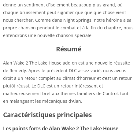
donne un sentiment d’isolement beaucoup plus grand, où
chaque bruissement peut signifier que quelque chose vient
nous chercher. Comme dans Night Springs, notre héroïne a sa
propre chanson pendant le combat et à la fin du chapitre, nous
entendrons une nouvelle chanson spéciale.
Résumé
Alan Wake 2 The Lake House add on est une nouvelle réussite
de Remedy. Après le précédent DLC assez varié, nous avons
droit à un retour complet au climat d’horreur et c’est un retour
plutôt réussi. Le DLC est un retour intéressant et
malheureusement bref aux thèmes familiers de Control, tout
en mélangeant les mécaniques d’Alan.
Caractéristiques principales
Les points forts de Alan Wake 2 The Lake House