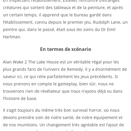
En inspectant l’établissement, Estevez rencontre d’étranges
créatures qui sortent des tableaux et de la peinture, et après
un certain temps, il apprend que le bureau gardé dans
l’établissement, connu depuis le premier jeu, Rudolph Lane, un
peintre qui, dans le passé, était sous les soins du Dr Emil
Hartman.
En termes de scénario
Alan Wake 2 The Lake House est un véritable régal pour les
plus grands fans de l’univers de Remedy. Il y a énormément de
saveur ici, ce qui relie parfaitement les jeux précédents. Si
nous prenons en compte le gameplay, bien sûr, nous ne
trouverons rien de révélateur que nous n’ayons déjà vu dans
l’histoire de base.
Il s’agit toujours du même très bon survival horror, où nous
devons prendre soin de notre santé, de notre équipement et
de nos munitions. Un changement très agréable est l’ajout de