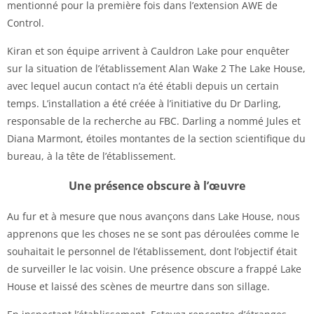
mentionné pour la première fois dans l’extension AWE de
Control.
Kiran et son équipe arrivent à Cauldron Lake pour enquêter
sur la situation de l’établissement Alan Wake 2 The Lake House,
avec lequel aucun contact n’a été établi depuis un certain
temps. L’installation a été créée à l’initiative du Dr Darling,
responsable de la recherche au FBC. Darling a nommé Jules et
Diana Marmont, étoiles montantes de la section scientifique du
bureau, à la tête de l’établissement.
Une présence obscure à l’œuvre
Au fur et à mesure que nous avançons dans Lake House, nous
apprenons que les choses ne se sont pas déroulées comme le
souhaitait le personnel de l’établissement, dont l’objectif était
de surveiller le lac voisin. Une présence obscure a frappé Lake
House et laissé des scènes de meurtre dans son sillage.