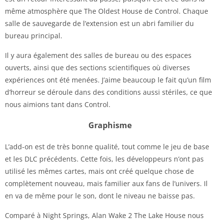
même atmosphère que The Oldest House de Control. Chaque
salle de sauvegarde de l’extension est un abri familier du
bureau principal.
Il y aura également des salles de bureau ou des espaces
ouverts, ainsi que des sections scientifiques où diverses
expériences ont été menées. J’aime beaucoup le fait qu’un film
d’horreur se déroule dans des conditions aussi stériles, ce que
nous aimions tant dans Control.
Graphisme
L’add-on est de très bonne qualité, tout comme le jeu de base
et les DLC précédents. Cette fois, les développeurs n’ont pas
utilisé les mêmes cartes, mais ont créé quelque chose de
complètement nouveau, mais familier aux fans de l’univers. Il
en va de même pour le son, dont le niveau ne baisse pas.
Comparé à Night Springs, Alan Wake 2 The Lake House nous