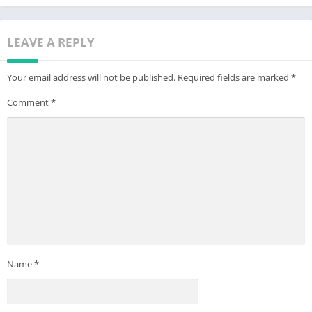
LEAVE A REPLY
Your email address will not be published.
Required fields are marked
*
Comment
*
Name
*