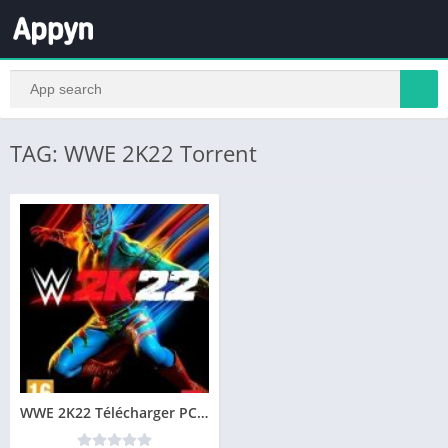
TAG: WWE 2K22 Torrent
WWE 2K22 Télécharger PC Gratuit Jeu