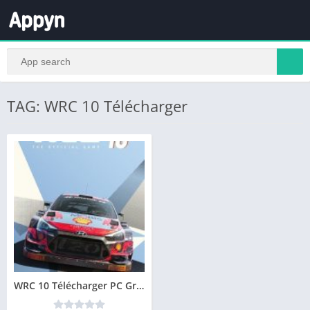
TAG: WRC 10 Télécharger
WRC 10 Télécharger PC Gratuit Version Complète