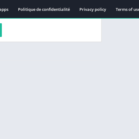
apps
Politique de confidentialité
Privacy policy
Terms of us