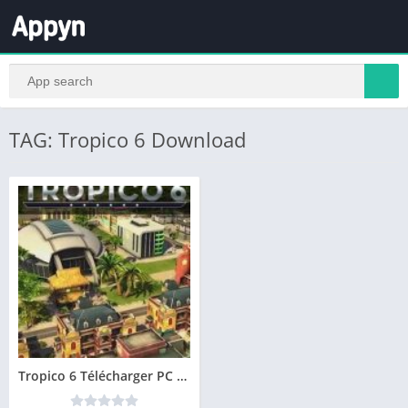
TAG: Tropico 6 Download
Tropico 6 Télécharger PC – Version complète des jeu