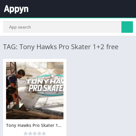
TAG: Tony Hawks Pro Skater 1+2 free
Tony Hawks Pro Skater 1+2 Télécharger Gratuit PC