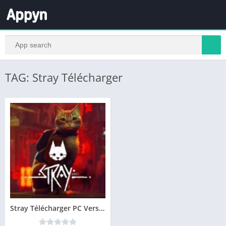
TAG: Stray Télécharger
Stray Télécharger PC Version Complète Gratuit