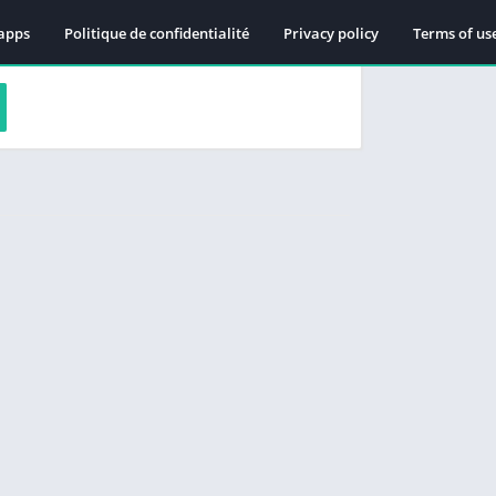
apps
Politique de confidentialité
Privacy policy
Terms of us