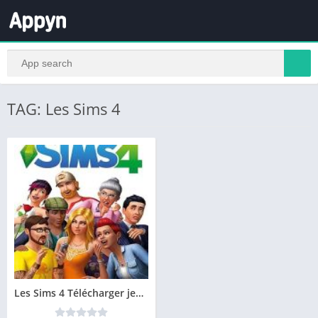
TAG: Les Sims 4
Les Sims 4 Télécharger jeu PC