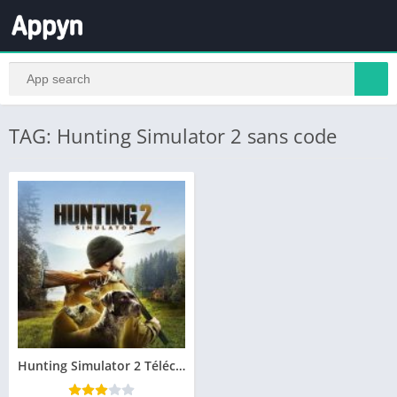
TAG: Hunting Simulator 2 sans code
Hunting Simulator 2 Télécharger PC Gratuit Jeu