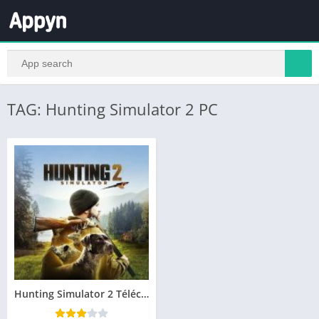
TAG: Hunting Simulator 2 PC
Hunting Simulator 2 Télécharger PC Gratuit Jeu