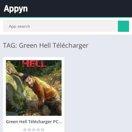
TAG: Green Hell Télécharger
Green Hell Télécharger PC Jeu Gratuit