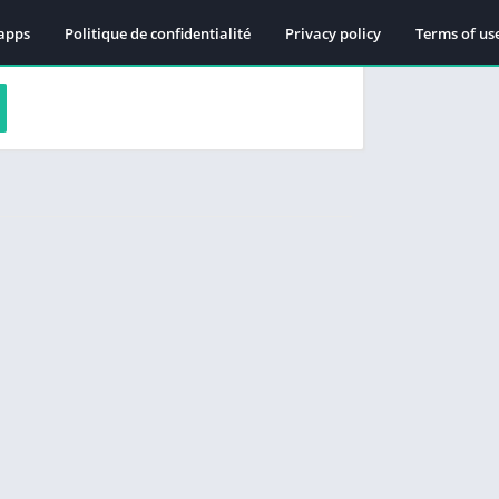
apps
Politique de confidentialité
Privacy policy
Terms of us