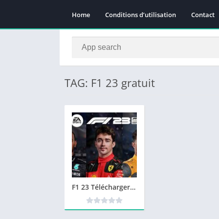
Home
Conditions d’utilisation
Contact
TAG: F1 23 gratuit
F1 23 Télécharger PC Gratuit Version Complete