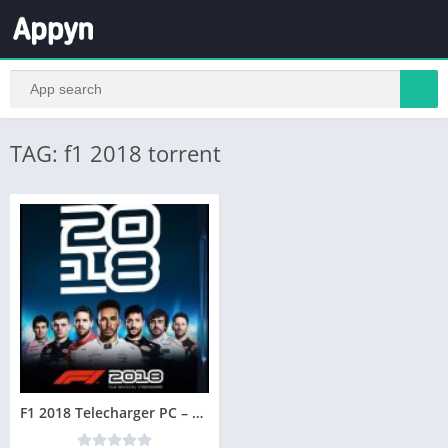
TAG: f1 2018 torrent
F1 2018 Telecharger PC – Version Complete – Jeu