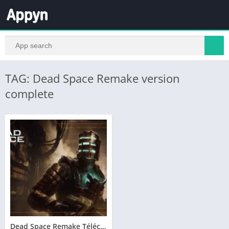
TAG: Dead Space Remake version
complete
Dead Space Remake Télécharger PC Jeu Gratuit